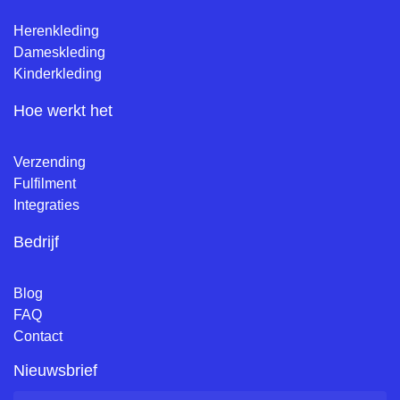
Herenkleding
Dameskleding
Kinderkleding
Hoe werkt het
Verzending
Fulfilment
Integraties
Bedrijf
Blog
FAQ
Contact
Nieuwsbrief