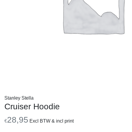
Stanley Stella
Cruiser Hoodie
28,95
€
Excl BTW & incl print