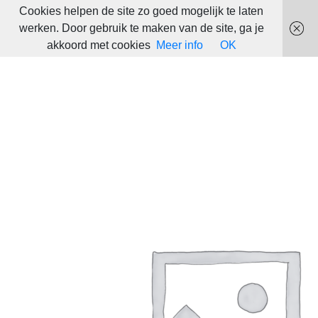
Cookies helpen de site zo goed mogelijk te laten
werken. Door gebruik te maken van de site, ga je
akkoord met cookies
Meer info
OK