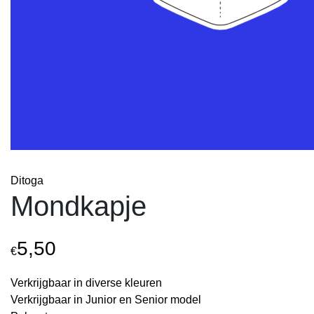
Ditoga
Mondkapje
5,50
€
Verkrijgbaar in diverse kleuren
Verkrijgbaar in Junior en Senior model