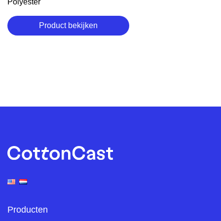
Polyester
Product bekijken
Producten