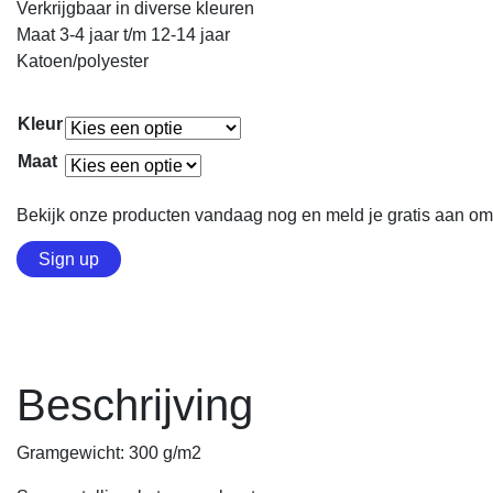
Verkrijgbaar in diverse kleuren
Maat 3-4 jaar t/m 12-14 jaar
Katoen/polyester
Kleur
Maat
Bekijk onze producten vandaag nog en meld je gratis aan om 
Sign up
Beschrijving
Gramgewicht: 300 g/m2