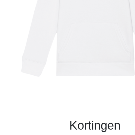
Kortingen