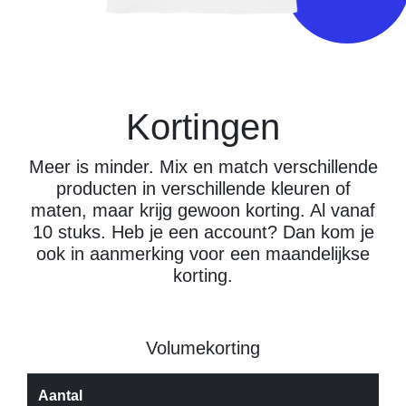
Kortingen
Meer is minder. Mix en match verschillende
producten in verschillende kleuren of
maten, maar krijg gewoon korting. Al vanaf
10 stuks. Heb je een account? Dan kom je
ook in aanmerking voor een maandelijkse
korting.
Volumekorting
Aantal