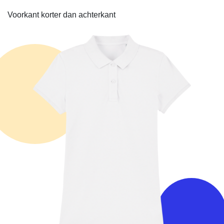
Voorkant korter dan achterkant