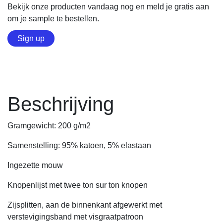
Bekijk onze producten vandaag nog en meld je gratis aan
om je sample te bestellen.
Sign up
Beschrijving
Gramgewicht: 200 g/m2
Samenstelling: 95% katoen, 5% elastaan
Ingezette mouw
Knopenlijst met twee ton sur ton knopen
Zijsplitten, aan de binnenkant afgewerkt met
verstevigingsband met visgraatpatroon