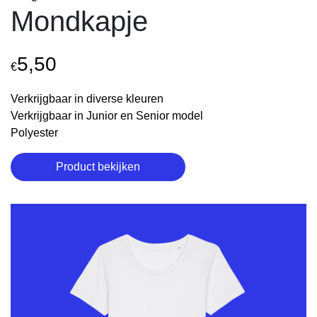
Mondkapje
5,50
€
Verkrijgbaar in diverse kleuren
Verkrijgbaar in Junior en Senior model
Polyester
Product bekijken