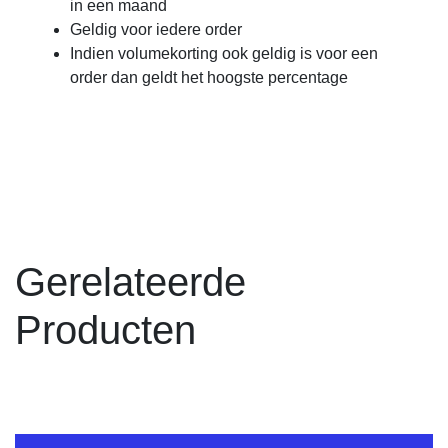
in een maand
Geldig voor iedere order
Indien volumekorting ook geldig is voor een
order dan geldt het hoogste percentage
Gerelateerde
Producten