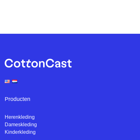
Producten
Herenkleding
Dameskleding
Kinderkleding