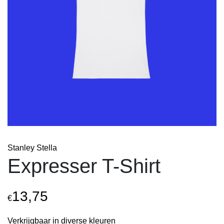
Stanley Stella
Expresser T-Shirt
13,75
€
Verkrijgbaar in diverse kleuren