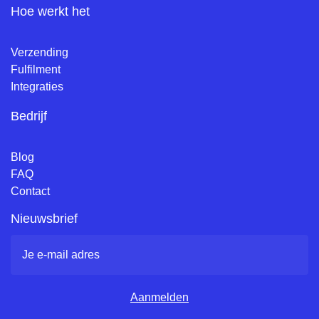
Hoe werkt het
Verzending
Fulfilment
Integraties
Bedrijf
Blog
FAQ
Contact
Nieuwsbrief