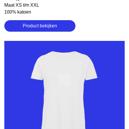
Maat XS t/m XXL
100% katoen
Product bekijken