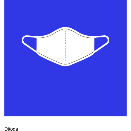
Ditoga