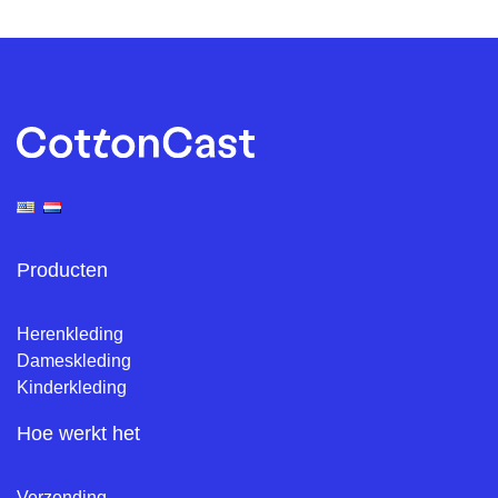
Producten
Herenkleding
Dameskleding
Kinderkleding
Hoe werkt het
Verzending