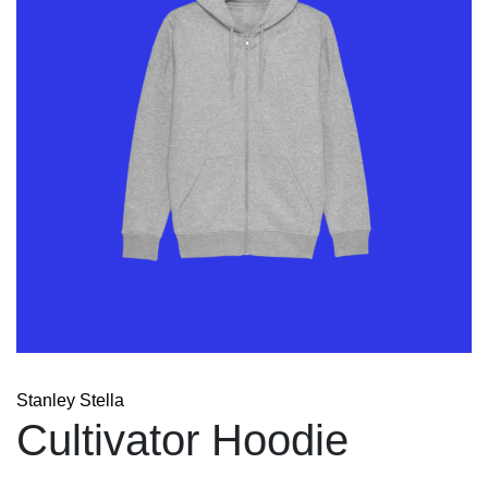
Stanley Stella
Cultivator Hoodie