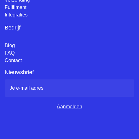
Fulfilment
Integraties
Bedrijf
Blog
FAQ
Contact
Nieuwsbrief