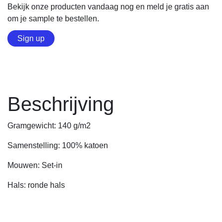
Bekijk onze producten vandaag nog en meld je gratis aan
om je sample te bestellen.
Sign up
Beschrijving
Gramgewicht: 140 g/m2
Samenstelling: 100% katoen
Mouwen: Set-in
Hals: ronde hals