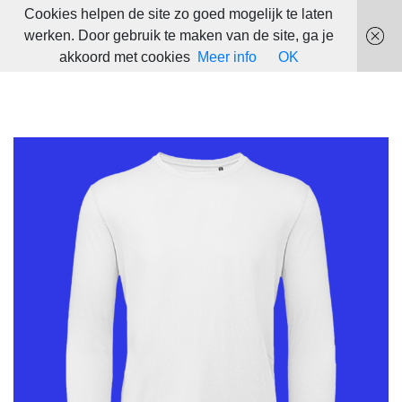
Cookies helpen de site zo goed mogelijk te laten
werken. Door gebruik te maken van de site, ga je
akkoord met cookies
Meer info
OK