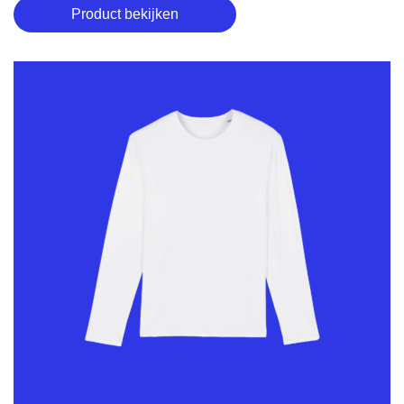
Product bekijken