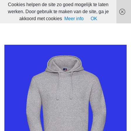
Cookies helpen de site zo goed mogelijk te laten
werken. Door gebruik te maken van de site, ga je
akkoord met cookies
Meer info
OK