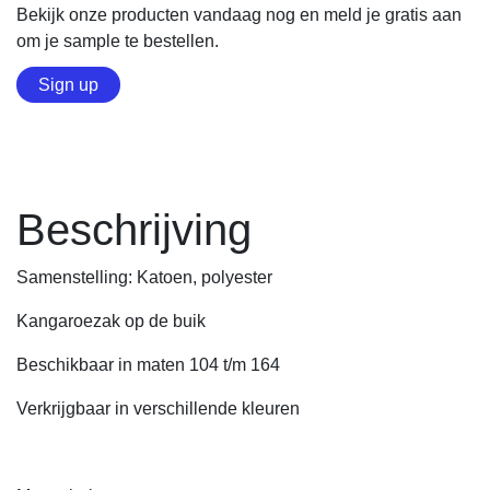
Bekijk onze producten vandaag nog en meld je gratis aan
om je sample te bestellen.
Sign up
Beschrijving
Samenstelling: Katoen, polyester
Kangaroezak op de buik
Beschikbaar in maten 104 t/m 164
Verkrijgbaar in verschillende kleuren