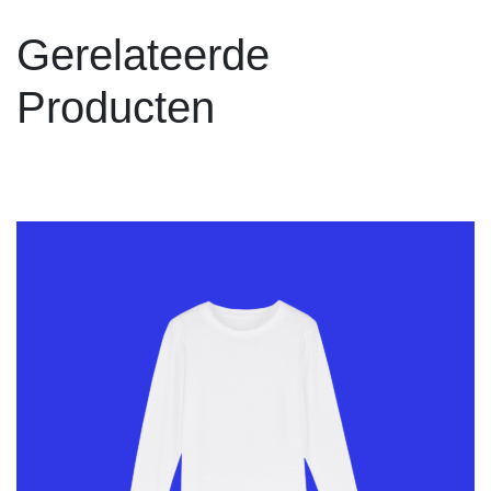
Gerelateerde
Producten