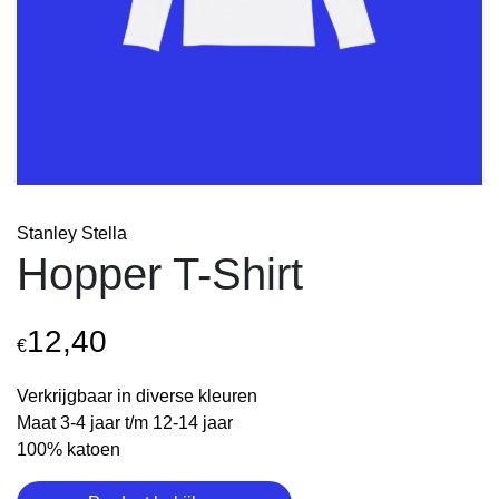
Stanley Stella
Hopper T-Shirt
12,40
€
Verkrijgbaar in diverse kleuren
Maat 3-4 jaar t/m 12-14 jaar
100% katoen