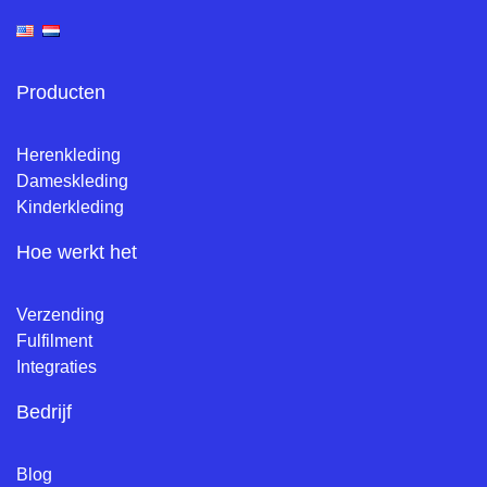
Producten
Herenkleding
Dameskleding
Kinderkleding
Hoe werkt het
Verzending
Fulfilment
Integraties
Bedrijf
Blog