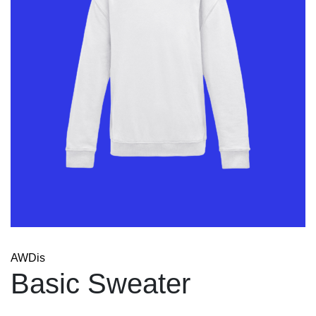
AWDis
Basic Sweater