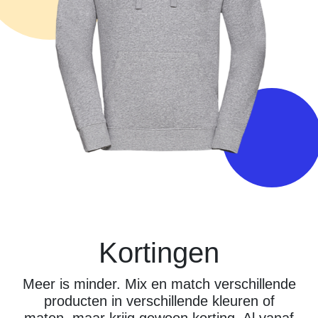
Kortingen
Meer is minder. Mix en match verschillende
producten in verschillende kleuren of