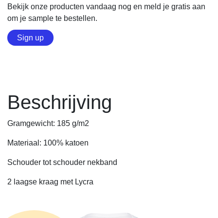
Bekijk onze producten vandaag nog en meld je gratis aan
om je sample te bestellen.
Sign up
Beschrijving
Gramgewicht: 185 g/m2
Materiaal: 100% katoen
Schouder tot schouder nekband
2 laagse kraag met Lycra