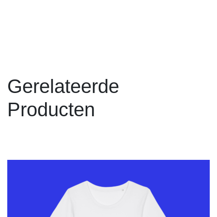
Gerelateerde
Producten