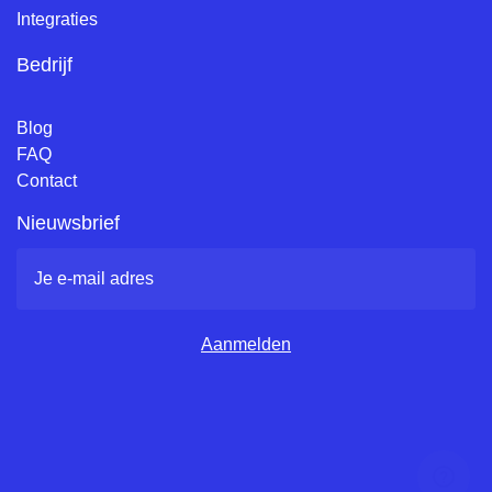
Integraties
Bedrijf
Blog
FAQ
Contact
Nieuwsbrief