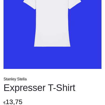
Stanley Stella
Expresser T-Shirt
13,75
€