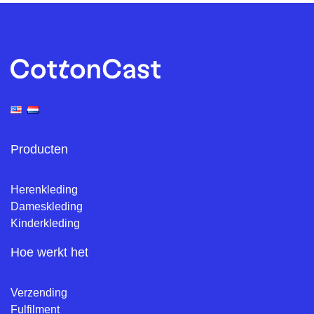
Producten
Herenkleding
Dameskleding
Kinderkleding
Hoe werkt het
Verzending
Fulfilment