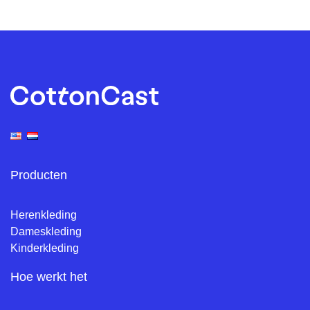
Producten
Herenkleding
Dameskleding
Kinderkleding
Hoe werkt het