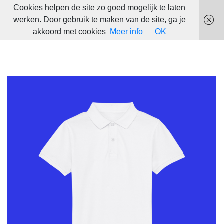
Cookies helpen de site zo goed mogelijk te laten
werken. Door gebruik te maken van de site, ga je
akkoord met cookies
Meer info
OK