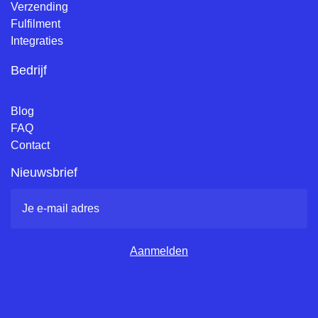
Verzending
Fulfilment
Integraties
Bedrijf
Blog
FAQ
Contact
Nieuwsbrief