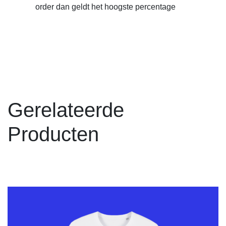
order dan geldt het hoogste percentage
Gerelateerde
Producten