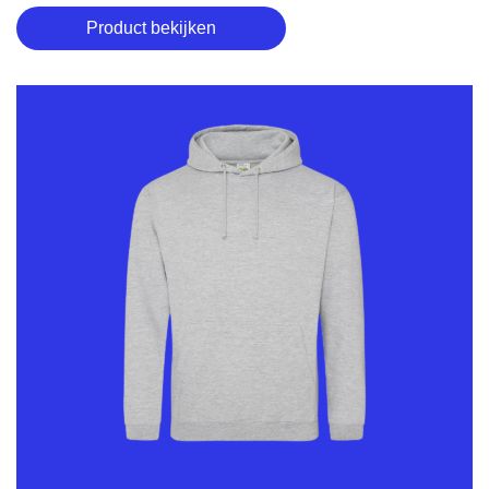
Product bekijken