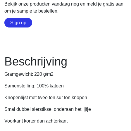
Bekijk onze producten vandaag nog en meld je gratis aan
om je sample te bestellen.
Sign up
Beschrijving
Gramgewicht: 220 g/m2
Samenstelling: 100% katoen
Knopenlijst met twee ton sur ton knopen
Smal dubbel sierstiksel onderaan het lijfje
Voorkant korter dan achterkant