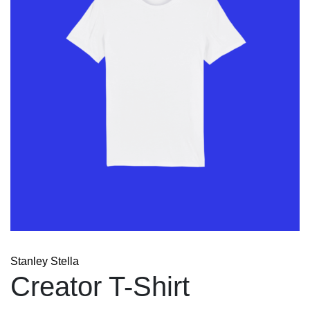
Stanley Stella
Creator T-Shirt