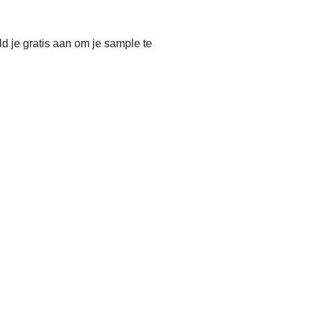
 je gratis aan om je sample te