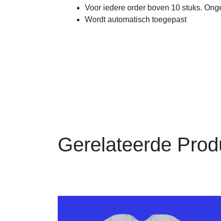
Voor iedere order boven 10 stuks. Onge
Wordt automatisch toegepast
Gerelateerde Prod