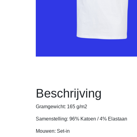
Beschrijving
Gramgewicht: 165 g/m2
Samenstelling: 96% Katoen / 4% Elastaan
Mouwen: Set-in