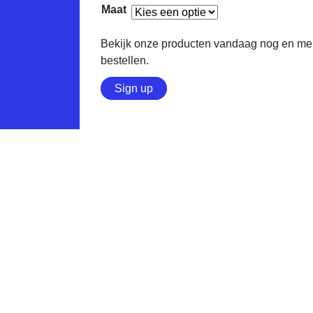
Maat
Bekijk onze producten vandaag nog en meld
bestellen.
Sign up