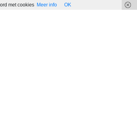
oord met cookies
Meer info
OK