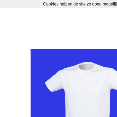
Cookies helpen de site zo goed mogelijk