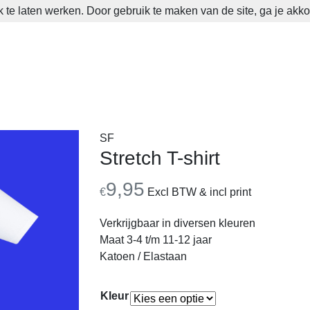
 te laten werken. Door gebruik te maken van de site, ga je akk
SF
Stretch T-shirt
9,95
€
Excl BTW & incl print
Verkrijgbaar in diversen kleuren
Maat 3-4 t/m 11-12 jaar
Katoen / Elastaan
Kleur